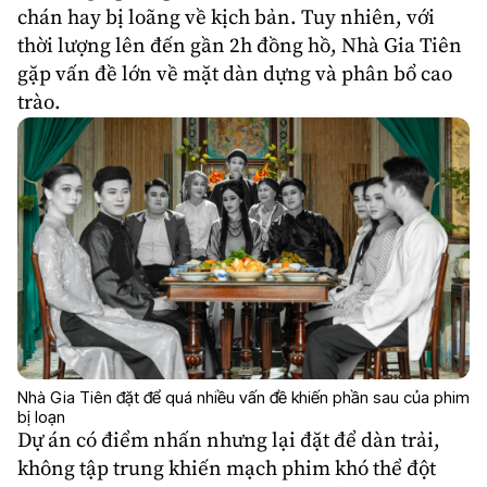
chán hay bị loãng về kịch bản. Tuy nhiên, với
thời lượng lên đến gần 2h đồng hồ, Nhà Gia Tiên
gặp vấn đề lớn về mặt dàn dựng và phân bổ cao
trào.
Nhà Gia Tiên đặt để quá nhiều vấn đề khiến phần sau của phim
bị loạn
Dự án có điểm nhấn nhưng lại đặt để dàn trải,
không tập trung khiến mạch phim khó thể đột