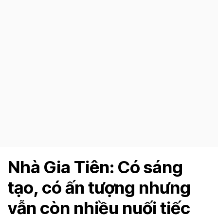
Nhà Gia Tiên: Có sáng
tạo, có ấn tượng nhưng
vẫn còn nhiều nuối tiếc