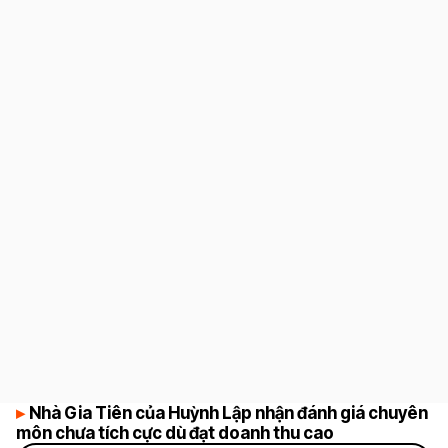
4
Nhà Gia Tiên của Huỳnh Lập nhận đánh giá chuyên
môn chưa tích cực dù đạt doanh thu cao