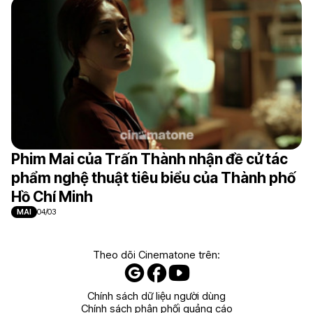
Phim Mai của Trấn Thành nhận đề cử tác
phẩm nghệ thuật tiêu biểu của Thành phố
Hồ Chí Minh
MAI
04/03
Theo dõi Cinematone trên:
Chính sách dữ liệu người dùng
Chính sách phân phối quảng cáo