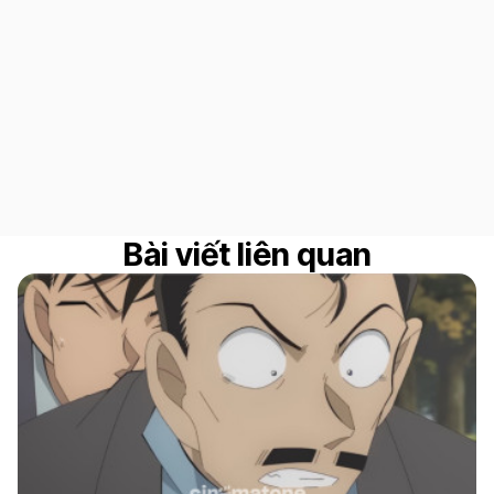
Bài viết liên quan