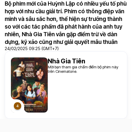
Bộ phim mới của Huỳnh Lập có nhiều yếu tố phù
hợp với nhu cầu giải trí. Phim có thông điệp văn
minh và sâu sắc hơn, thể hiện sự trưởng thành
so với các tác phẩm đã phát hành của anh tuy
nhiên, Nhà Gia Tiên vẫn gặp điểm trừ về dàn
dựng, kỹ xảo cũng như giải quyết mâu thuẫn
24/02/2025 09:25 (GMT+7)
Nhà Gia Tiên
Mời bạn tham gia chấm điểm bộ phim này
trên Cinematone.