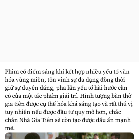
Phim có điểm sáng khi kết hợp nhiều yếu tố văn
hóa vùng miền, tôn vinh sự đa dạng đồng thời
giữ sự duyên dáng, pha lẫn yếu tố hài hước cần
có của một tác phẩm giải trí. Hình tượng bàn thờ
gia tiên được cụ thể hóa khá sáng tạo và rất thú vị
tuy nhiên nếu được đầu tư quy mô hơn, chắc
chắn Nhà Gia Tiên sẽ còn tạo được dấu ấn mạnh
mẽ.