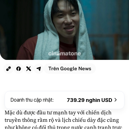
Trên Google News
Doanh thu cập nhật:
739.29 nghìn USD
Mặc dù được đầu tư mạnh tay với chiến dịch
truyền thông rầm rộ và lịch chiếu dày đặc cũng
như không có đối thủ trong nước cạnh tranh trực