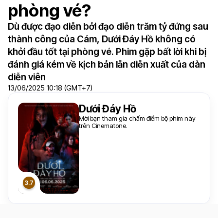
phòng vé?
Dù được đạo diễn bởi đạo diễn trăm tỷ đứng sau
thành công của Cám, Dưới Đáy Hồ không có
khởi đầu tốt tại phòng vé. Phim gặp bất lời khi bị
đánh giá kém về kịch bản lẫn diễn xuất của dàn
diễn viên
13/06/2025 10:18 (GMT+7)
Dưới Đáy Hồ
Mời bạn tham gia chấm điểm bộ phim này
trên Cinematone.