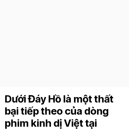
Dưới Đáy Hồ là một thất
bại tiếp theo của dòng
phim kinh dị Việt tại