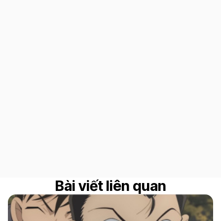
Bài viết liên quan