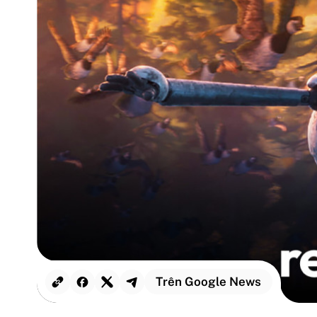
Trên Google News