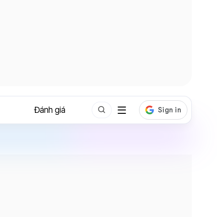
Đánh giá