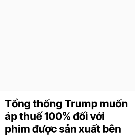
Tổng thống Trump muốn
áp thuế 100% đối với
phim được sản xuất bên