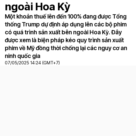
ngoài Hoa Kỳ
Một khoản thuế lên đến 100% đang được Tổng
thống Trump dự định áp dụng lên các bộ phim
có quá trình sản xuất bên ngoài Hoa Kỳ. Đây
được xem là biện pháp kéo quy trình sản xuất
phim về Mỹ đồng thời chống lại các nguy cơ an
ninh quốc gia
07/05/2025 14:24 (GMT+7)