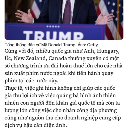
Tổng thống đắc cử Mỹ Donald Trump. Ảnh: Getty
Cùng với đó, nhiều quốc gia như Anh, Hungary,
Úc, New Zealand, Canada thường xuyên có một
số chương trình ưu đãi hoàn thuế lớn cho các nhà
sản xuất phim nước ngoài khi tiến hành quay
phim tại các nước này.
Thực tế, việc ghi hình không chỉ giúp các quốc
gia thu lợi ích về việc quảng bá hình ảnh thiên
nhiên con người đến khán giả quốc tế mà còn ta
lượng lớn công việc cho nhân công địa phương
cũng như nguồn thu cho doanh nghiệp cung cấp
dịch vụ hậu cần điện ảnh.