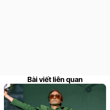
Bài viết liên quan