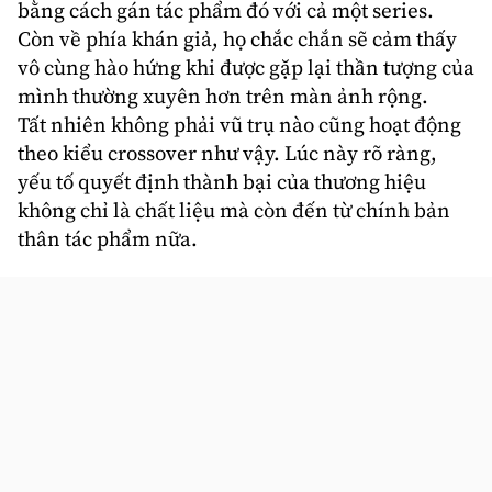
bằng cách gán tác phẩm đó với cả một series.
Còn về phía khán giả, họ chắc chắn sẽ cảm thấy
vô cùng hào hứng khi được gặp lại thần tượng của
mình thường xuyên hơn trên màn ảnh rộng.
Tất nhiên không phải vũ trụ nào cũng hoạt động
theo kiểu crossover như vậy. Lúc này rõ ràng,
yếu tố quyết định thành bại của thương hiệu
không chỉ là chất liệu mà còn đến từ chính bản
thân tác phẩm nữa.