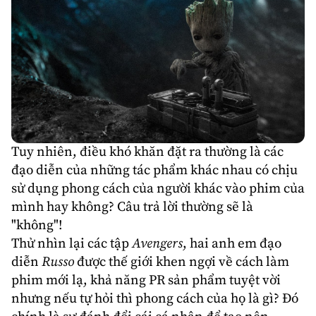
Tuy nhiên, điều khó khăn đặt ra thường là các
đạo diễn của những tác phẩm khác nhau có chịu
sử dụng phong cách của người khác vào phim của
mình hay không? Câu trả lời thường sẽ là
"không"!
Thử nhìn lại các tập
Avengers
, hai anh em đạo
diễn
Russo
được thế giới khen ngợi về cách làm
phim mới lạ, khả năng PR sản phẩm tuyệt vời
nhưng nếu tự hỏi thì phong cách của họ là gì? Đó