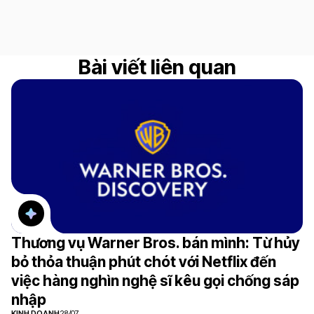
Bài viết liên quan
Thương vụ Warner Bros. bán mình: Từ hủy
bỏ thỏa thuận phút chót với Netflix đến
việc hàng nghìn nghệ sĩ kêu gọi chống sáp
nhập