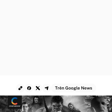
Trên Google News