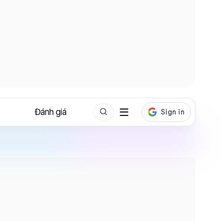
Đánh giá