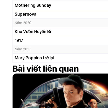
Mothering Sunday
Supernova
Năm 2020
Khu Vườn Huyền Bí
1917
Năm 2018
Mary Poppins trở lại
Bài viết liên quan