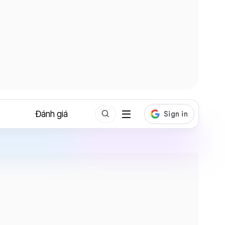
Đánh giá