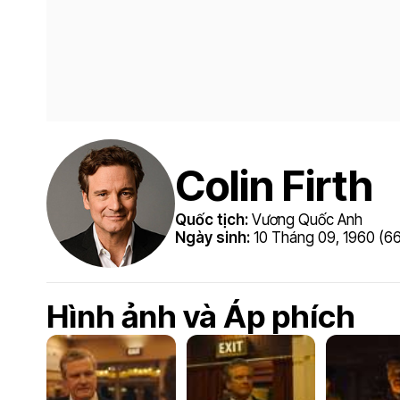
Colin Firth
Quốc tịch:
Vương Quốc Anh
Ngày sinh:
10 Tháng 09, 1960 (66
Hình ảnh và Áp phích