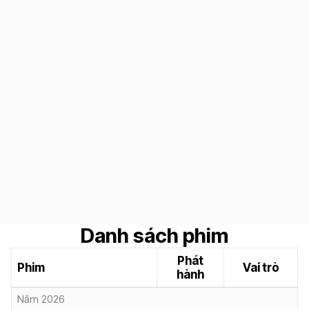
Danh sách phim
Phát
Phim
Vai trò
hành
Năm 2026