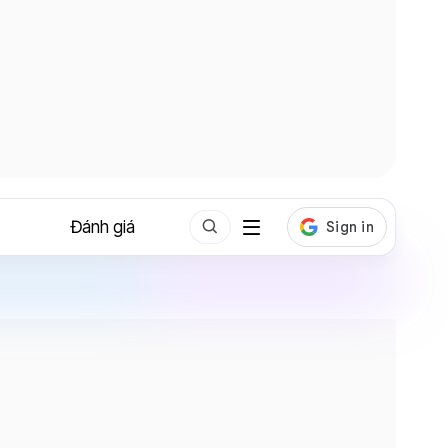
Đánh giá