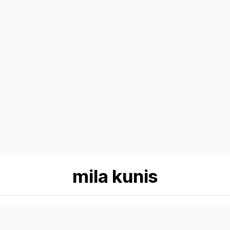
mila kunis