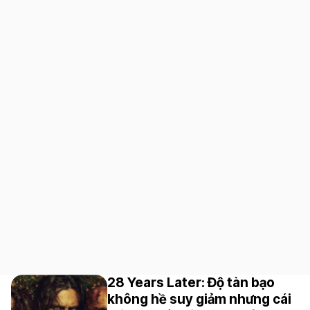
28 Years Later: Độ tàn bạo
không hề suy giảm nhưng cái