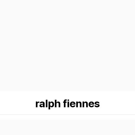
ralph fiennes