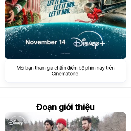
Mời bạn tham gia chấm điểm bộ phim này trên
Cinematone.
Đoạn giới thiệu