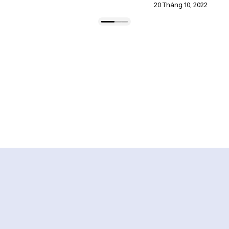
20 Tháng 10, 2022