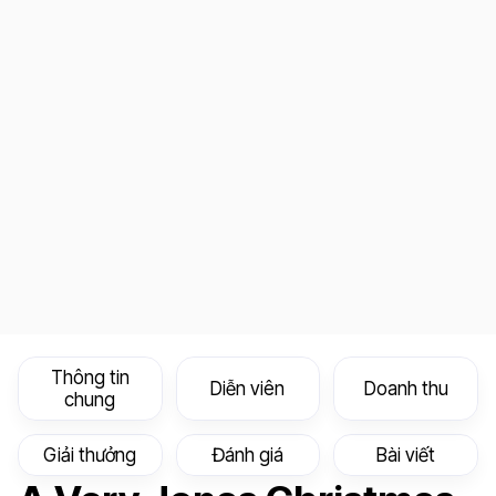
Thông tin
Diễn viên
Doanh thu
chung
Giải thưởng
Đánh giá
Bài viết