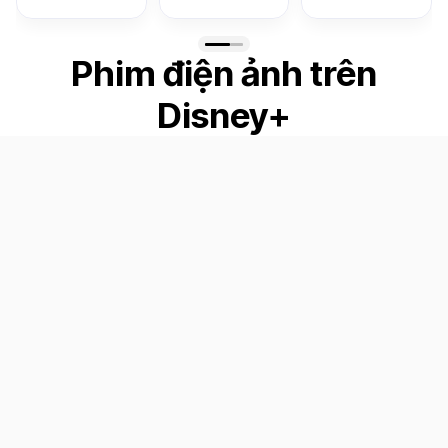
Phim điện ảnh trên
Disney+