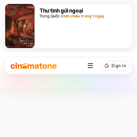
Thư tình gửi ngoại
Trung Quốc
Khởi chiếu trong 1 ngày