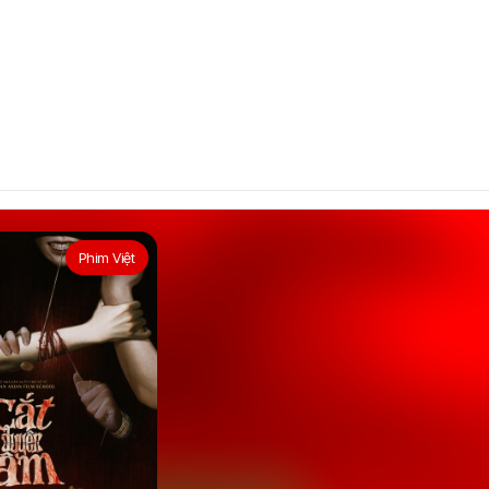
Phim Việt