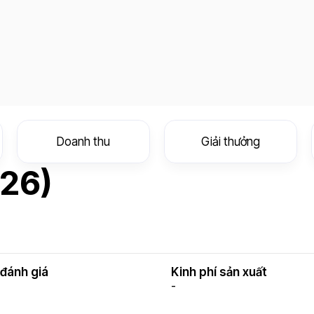
Doanh thu
Giải thưởng
26)
đánh giá
Kinh phí sản xuất
-