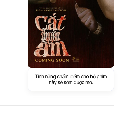
Tính năng chấm điểm cho bộ phim
này sẽ sớm được mở.