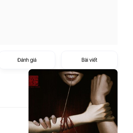
Đánh giá
Bài viết