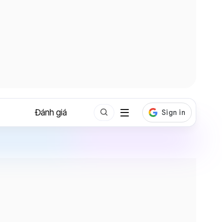
Đánh giá