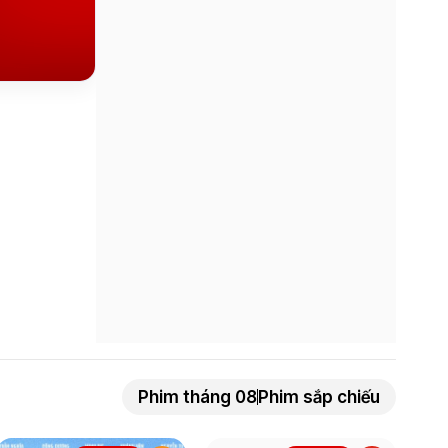
Phim tháng 08
Phim sắp chiếu