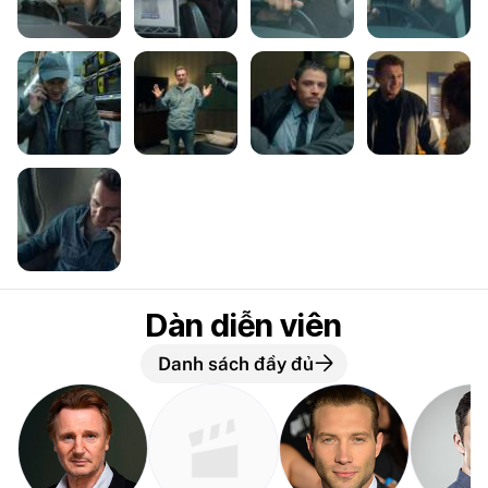
Dàn diễn viên
Danh sách đầy đủ