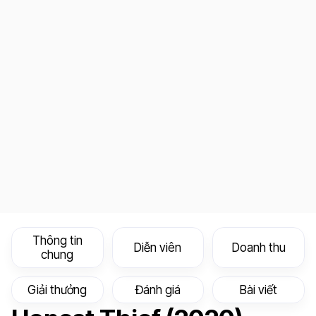
Thông tin
Diễn viên
Doanh thu
chung
Giải thưởng
Đánh giá
Bài viết