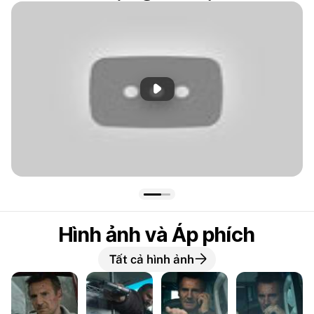
Phát đoạn giới thiệu
Hình ảnh và Áp phích
Tất cả hình ảnh