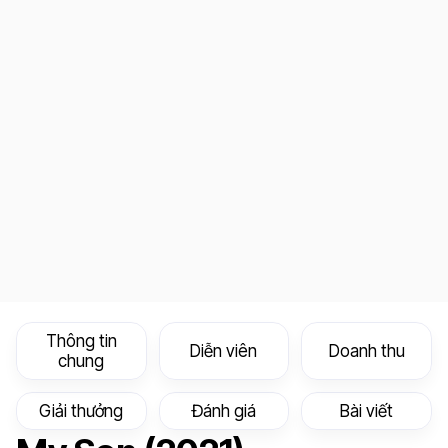
Thông tin
Diễn viên
Doanh thu
chung
Giải thưởng
Đánh giá
Bài viết