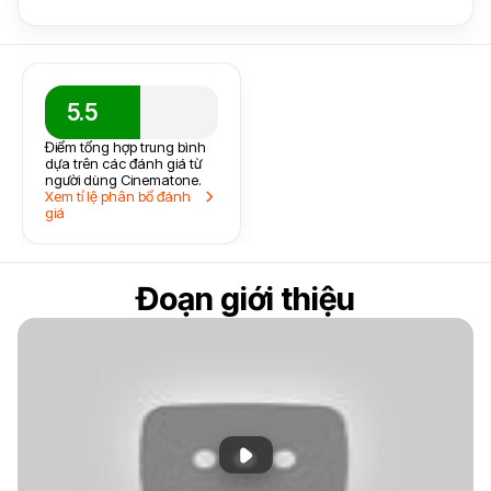
5.5
Điểm tổng hợp trung bình
dựa trên các đánh giá từ
người dùng Cinematone.
Xem tỉ lệ phân bổ đánh
giá
Đoạn giới thiệu
Phát đoạn giới thiệu