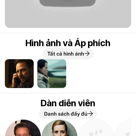
Hình ảnh và Áp phích
Tất cả hình ảnh
Dàn diễn viên
Danh sách đầy đủ