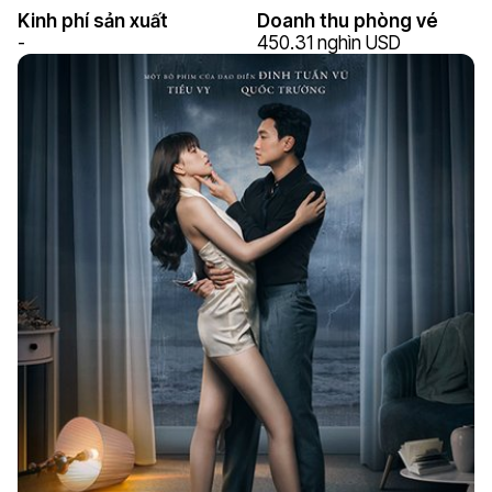
Kinh phí sản xuất
Doanh thu phòng vé
-
450.31 nghìn USD