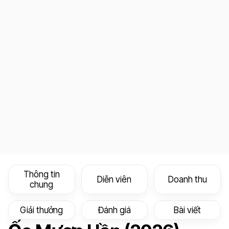
Thông tin
Diễn viên
Doanh thu
chung
Giải thưởng
Đánh giá
Bài viết