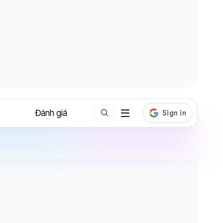
Đánh giá