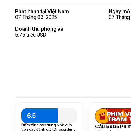
Phát hành tại Việt Nam
Ngày mở 
07 Tháng 03, 2025
07 Tháng 
Doanh thu phòng vé
5.75 triệu USD
6.5
Điểm tổng hợp trung bình dựa
Câu lạc bộ Phim
trên các đánh giá từ người dùng