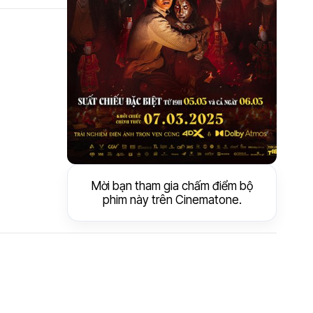
Mời bạn tham gia chấm điểm bộ
phim này trên Cinematone.