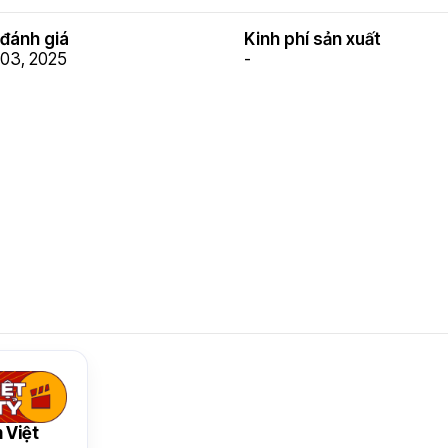
đánh giá
Kinh phí sản xuất
03, 2025
-
 Việt