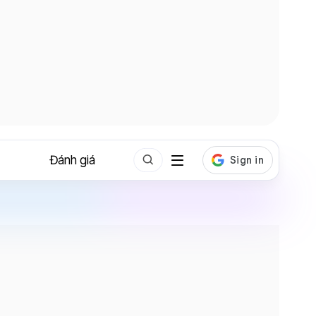
Đánh giá