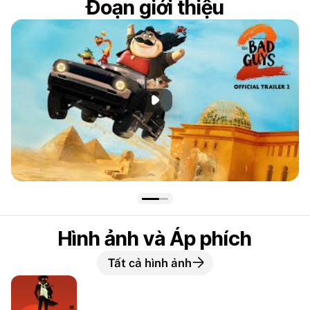
Đoạn giới thiệu
Phát đoạn giới thiệu
Hình ảnh và Áp phích
Tất cả hình ảnh