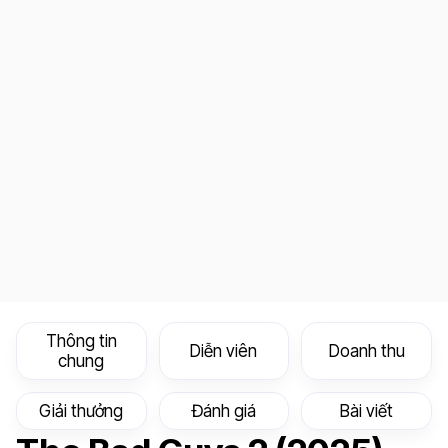
Thông tin
Diễn viên
Doanh thu
chung
Giải thưởng
Đánh giá
Bài viết