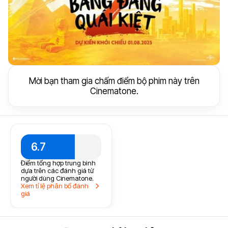
Mời bạn tham gia chấm điểm bộ phim này trên
Cinematone.
6.7
Điểm tổng hợp trung bình
dựa trên các đánh giá từ
người dùng Cinematone.
Xem tỉ lệ phân bổ đánh
giá