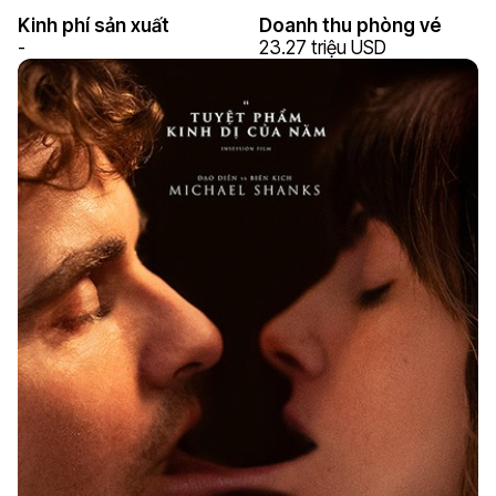
Kinh phí sản xuất
Doanh thu phòng vé
-
23.27 triệu USD