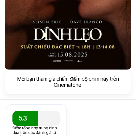
Mời bạn tham gia chấm điểm bộ phim này trên
Cinematone.
5.3
Điểm tổng hợp trung bình
dựa trên các đánh giá từ