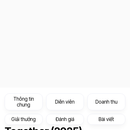
Thông tin
Diễn viên
Doanh thu
chung
Giải thưởng
Đánh giá
Bài viết