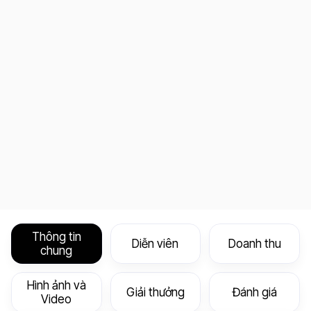
Thông tin
Diễn viên
Doanh thu
chung
Hình ảnh và
Giải thưởng
Đánh giá
Video