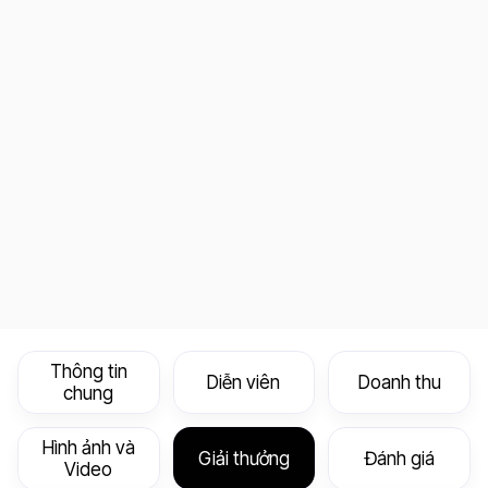
Thông tin
Diễn viên
Doanh thu
chung
Hình ảnh và
Giải thưởng
Đánh giá
Video