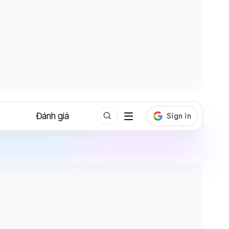
Đánh giá