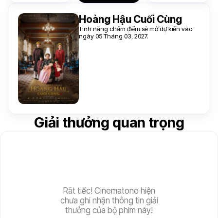
Hoàng Hậu Cuối Cùng
Tính năng chấm điểm sẽ mở dự kiến vào
ngày 05 Tháng 03, 2027.
Giải thưởng quan trọng
Rât tiếc! Cinematone hiện
chưa ghi nhận thông tin giải
thưởng của bộ phim này!