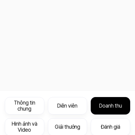
Thông tin
Diễn viên
Doanh thu
chung
Hình ảnh và
Giải thưởng
Đánh giá
Video