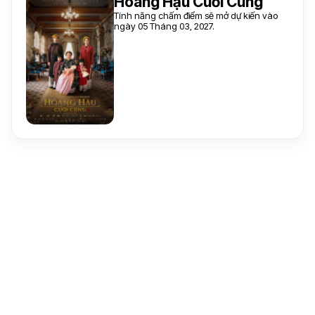
Hoàng Hậu Cuối Cùng
Tính năng chấm điểm sẽ mở dự kiến vào
ngày 05 Tháng 03, 2027.