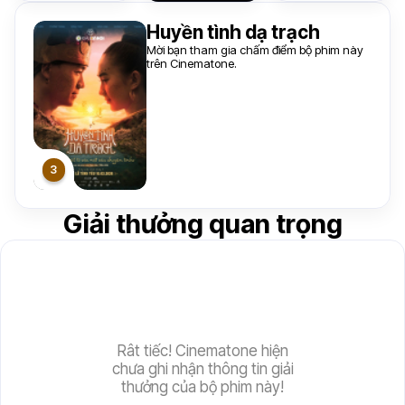
Huyền tình dạ trạch
Mời bạn tham gia chấm điểm bộ phim này
trên Cinematone.
Giải thưởng quan trọng
Rât tiếc! Cinematone hiện
chưa ghi nhận thông tin giải
thưởng của bộ phim này!