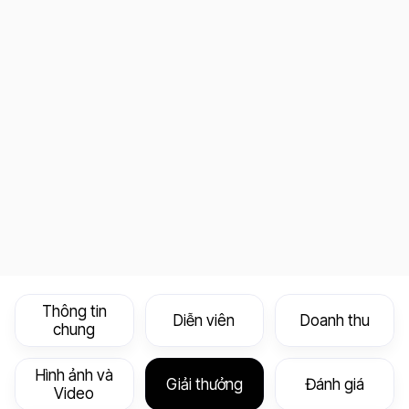
Thông tin
Diễn viên
Doanh thu
chung
Hình ảnh và
Giải thưởng
Đánh giá
Video