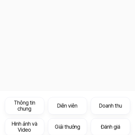
Thông tin
Diễn viên
Doanh thu
chung
Hình ảnh và
Giải thưởng
Đánh giá
Video