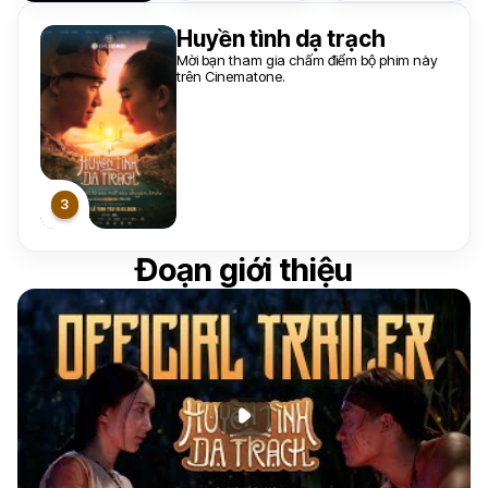
Huyền tình dạ trạch
Mời bạn tham gia chấm điểm bộ phim này
trên Cinematone.
Đoạn giới thiệu
Phát đoạn giới thiệu