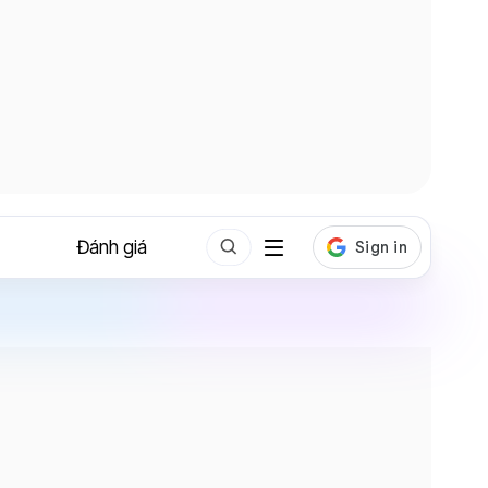
Đánh giá