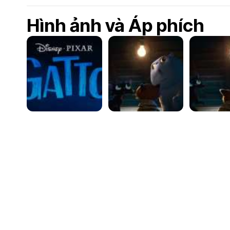
Hình ảnh và Áp phích