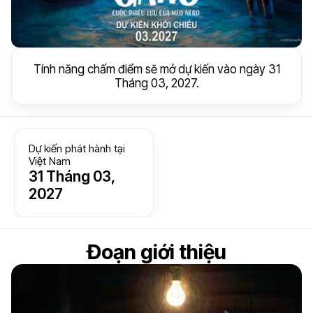
Tính năng chấm điểm sẽ mở dự kiến vào ngày 31
Tháng 03, 2027.
Dự kiến phát hành tại
Việt Nam
31 Tháng 03,
2027
Đoạn giới thiệu