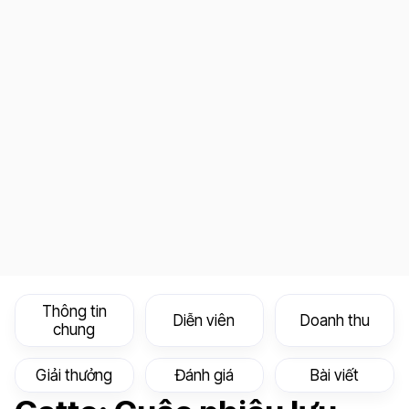
Thông tin
Diễn viên
Doanh thu
chung
Giải thưởng
Đánh giá
Bài viết