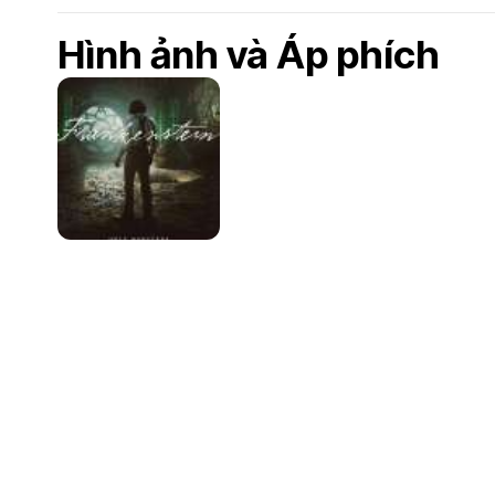
Hình ảnh và Áp phích