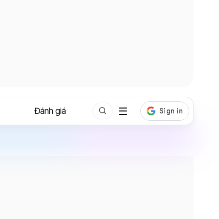
Đánh giá