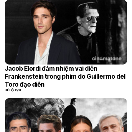
Jacob Elordi đảm nhiệm vai diễn
Frankenstein trong phim do Guillermo del
Toro đạo diễn
HÉ LỘ
08/01