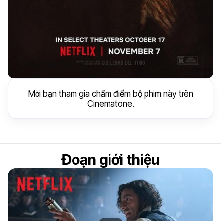
Mời bạn tham gia chấm điểm bộ phim này trên
Cinematone.
Đoạn giới thiệu