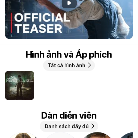
Phát đoạn giới thiệu
Hình ảnh và Áp phích
Tất cả hình ảnh
Dàn diễn viên
Danh sách đầy đủ