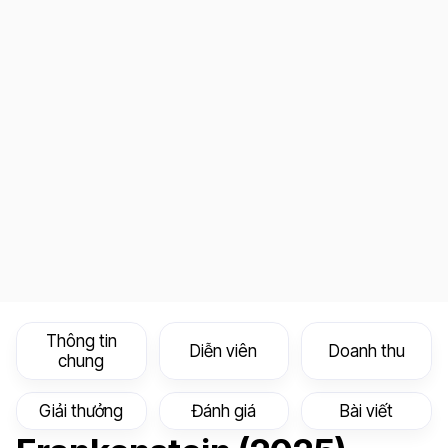
Thông tin
Diễn viên
Doanh thu
chung
Giải thưởng
Đánh giá
Bài viết