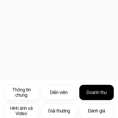
Thông tin
Diễn viên
Doanh thu
chung
Hình ảnh và
Giải thưởng
Đánh giá
Video