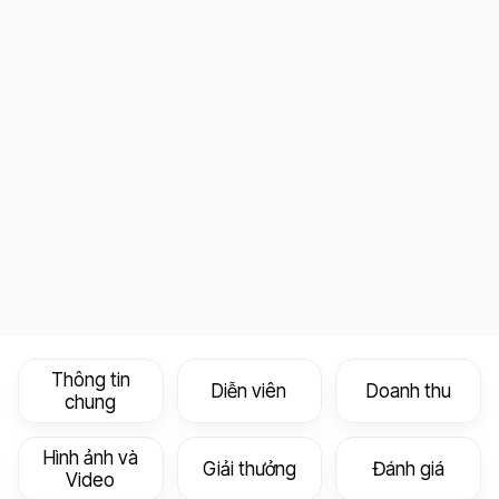
Thông tin
Diễn viên
Doanh thu
chung
Hình ảnh và
Giải thưởng
Đánh giá
Video