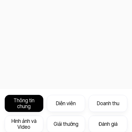
Thông tin
Diễn viên
Doanh thu
chung
Hình ảnh và
Giải thưởng
Đánh giá
Video