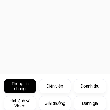
Thông tin
Diễn viên
Doanh thu
chung
Hình ảnh và
Giải thưởng
Đánh giá
Video