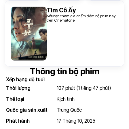
Tìm Cô Ấy
Mời bạn tham gia chấm điểm bộ phim này
trên Cinematone.
Thông tin bộ phim
Xếp hạng độ tuổi
Thời lượng
107 phút (1 tiếng 47 phút)
Thể loại
Kịch tính
Quốc gia sản xuất
Trung Quốc
Phát hành
17 Tháng 10, 2025