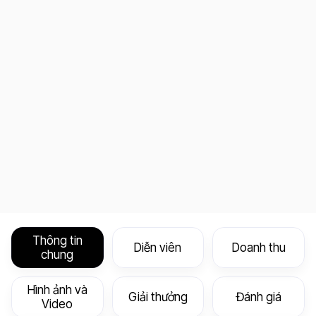
Thông tin
Diễn viên
Doanh thu
chung
Hình ảnh và
Giải thưởng
Đánh giá
Video