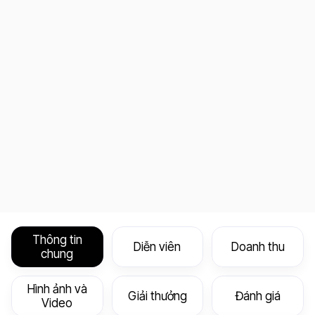
Thông tin
Diễn viên
Doanh thu
chung
Hình ảnh và
Giải thưởng
Đánh giá
Video