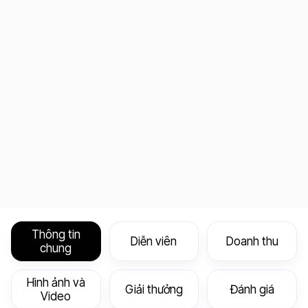
Thông tin
Diễn viên
Doanh thu
chung
Hình ảnh và
Giải thưởng
Đánh giá
Video