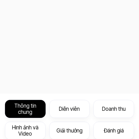
Thông tin
Diễn viên
Doanh thu
chung
Hình ảnh và
Giải thưởng
Đánh giá
Video