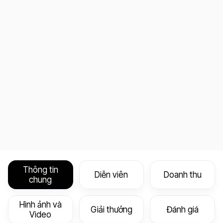
Thông tin
Diễn viên
Doanh thu
chung
Hình ảnh và
Giải thưởng
Đánh giá
Video