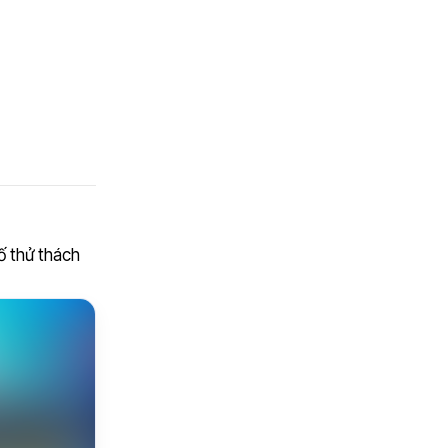
ố thử thách