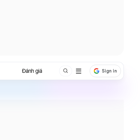
Đánh giá