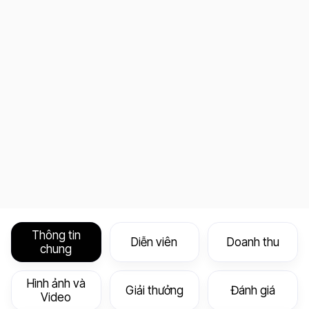
Thông tin
Diễn viên
Doanh thu
chung
Hình ảnh và
Giải thưởng
Đánh giá
Video