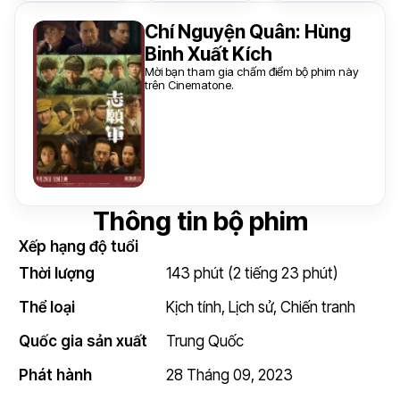
Chí Nguyện Quân: Hùng
Binh Xuất Kích
Mời bạn tham gia chấm điểm bộ phim này
trên Cinematone.
Thông tin bộ phim
Xếp hạng độ tuổi
Thời lượng
143 phút (2 tiếng 23 phút)
Thể loại
Kịch tính
,
Lịch sử
,
Chiến tranh
Quốc gia sản xuất
Trung Quốc
Phát hành
28 Tháng 09, 2023