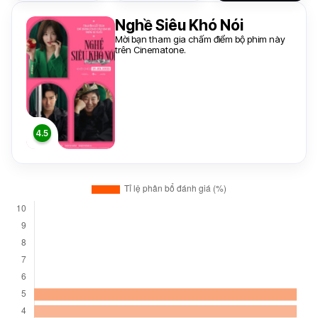
Nghề Siêu Khó Nói
Mời bạn tham gia chấm điểm bộ phim này
trên Cinematone.