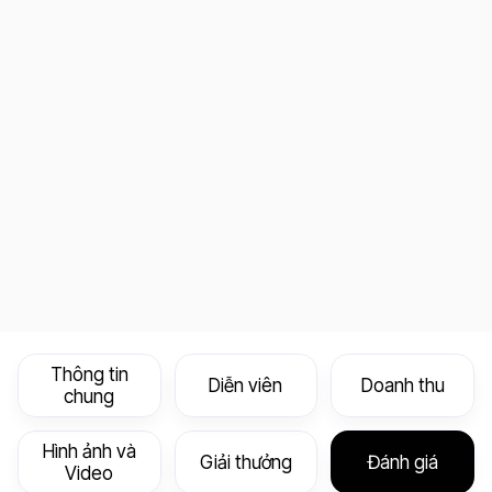
Thông tin
Diễn viên
Doanh thu
chung
Hình ảnh và
Giải thưởng
Đánh giá
Video