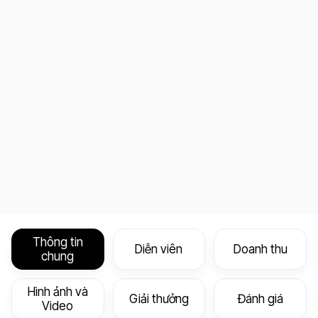
Thông tin
Diễn viên
Doanh thu
chung
Hình ảnh và
Giải thưởng
Đánh giá
Video