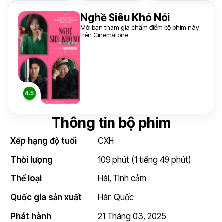
Nghề Siêu Khó Nói
Mời bạn tham gia chấm điểm bộ phim này
trên Cinematone.
Thông tin bộ phim
Xếp hạng độ tuổi
CXH
Thời lượng
109 phút (1 tiếng 49 phút)
Thể loại
Hài
,
Tình cảm
Quốc gia sản xuất
Hàn Quốc
Phát hành
21 Tháng 03, 2025