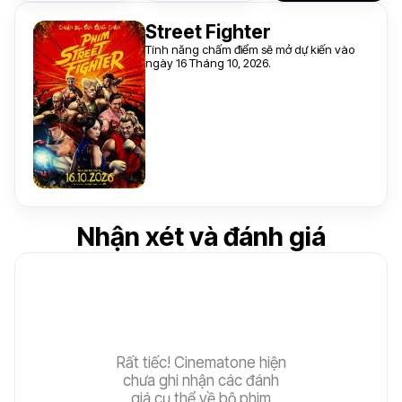
Street Fighter
Tính năng chấm điểm sẽ mở dự kiến vào
ngày 16 Tháng 10, 2026.
Nhận xét và đánh giá
Rất tiếc! Cinematone hiện
chưa ghi nhận các đánh
giá cụ thể về bộ phim