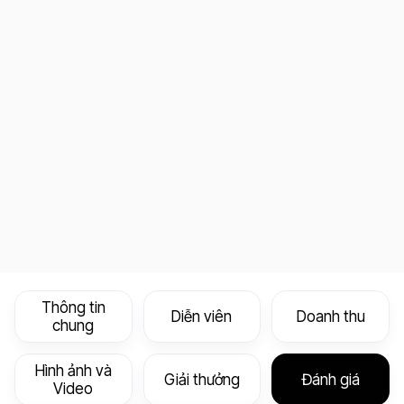
Thông tin
Diễn viên
Doanh thu
chung
Hình ảnh và
Giải thưởng
Đánh giá
Video