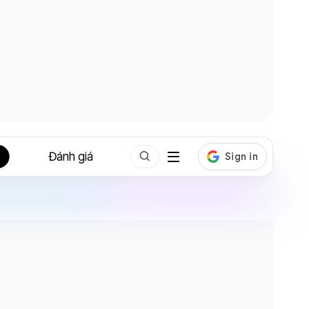
Đánh giá