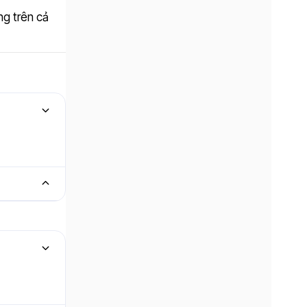
g trên cả