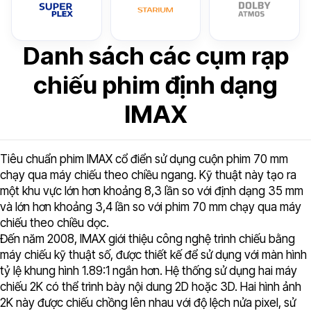
Danh sách các cụm rạp
chiếu phim định dạng
IMAX
Tiêu chuẩn phim IMAX cổ điển sử dụng cuộn phim 70 mm
chạy qua máy chiếu theo chiều ngang. Kỹ thuật này tạo ra
một khu vực lớn hơn khoảng 8,3 lần so với định dạng 35 mm
và lớn hơn khoảng 3,4 lần so với phim 70 mm chạy qua máy
chiếu theo chiều dọc.
Đến năm 2008, IMAX giới thiệu công nghệ trình chiếu bằng
máy chiếu kỹ thuật số, được thiết kế để sử dụng với màn hình
tỷ lệ khung hình 1.89:1 ngắn hơn. Hệ thống sử dụng hai máy
chiếu 2K có thể trình bày nội dung 2D hoặc 3D. Hai hình ảnh
2K này được chiếu chồng lên nhau với độ lệch nửa pixel, sử