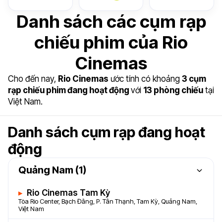
Danh sách các cụm rạp
chiếu phim của Rio
Cinemas
Cho đến nay,
Rio Cinemas
ước tính có khoảng
3 cụm
rạp chiếu phim đang hoạt động
với
13 phòng chiếu
tại
Việt Nam.
Danh sách cụm rạp đang hoạt
động
Quảng Nam (1)
Rio Cinemas Tam Kỳ
Tòa Rio Center, Bạch Đằng, P. Tân Thạnh, Tam Kỳ, Quảng Nam,
Việt Nam